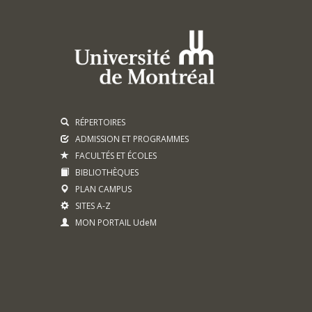
RÉPERTOIRES
ADMISSION ET PROGRAMMES
FACULTÉS ET ÉCOLES
BIBLIOTHÈQUES
PLAN CAMPUS
SITES A-Z
MON PORTAIL UdeM