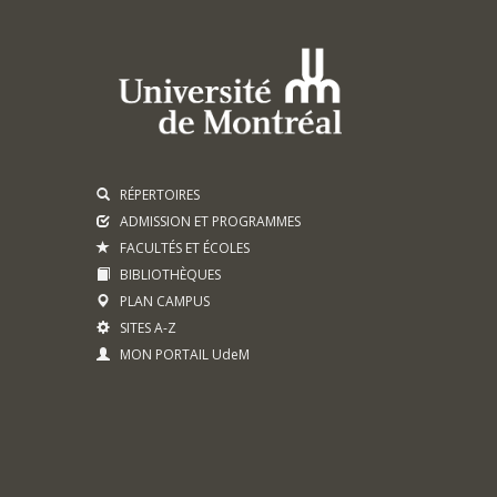
RÉPERTOIRES
ADMISSION ET PROGRAMMES
FACULTÉS ET ÉCOLES
BIBLIOTHÈQUES
PLAN CAMPUS
SITES A-Z
MON PORTAIL UdeM