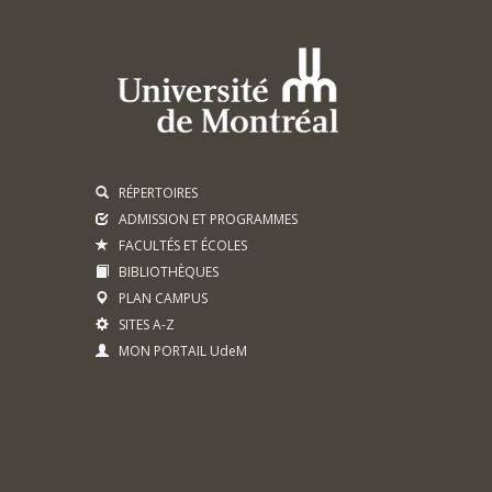
RÉPERTOIRES
ADMISSION ET PROGRAMMES
FACULTÉS ET ÉCOLES
BIBLIOTHÈQUES
PLAN CAMPUS
SITES A-Z
MON PORTAIL UdeM