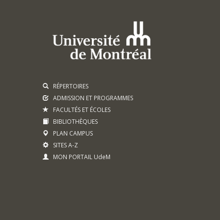
RÉPERTOIRES
ADMISSION ET PROGRAMMES
FACULTÉS ET ÉCOLES
BIBLIOTHÈQUES
PLAN CAMPUS
SITES A-Z
MON PORTAIL UdeM