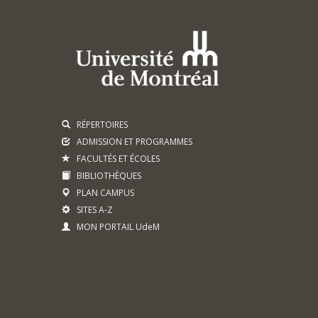
RÉPERTOIRES
ADMISSION ET PROGRAMMES
FACULTÉS ET ÉCOLES
BIBLIOTHÈQUES
PLAN CAMPUS
SITES A-Z
MON PORTAIL UdeM