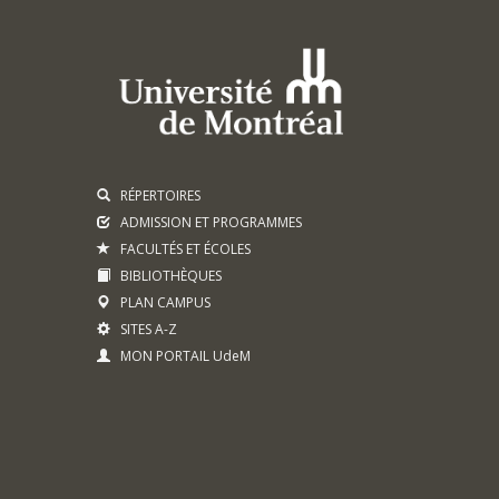
RÉPERTOIRES
ADMISSION ET PROGRAMMES
FACULTÉS ET ÉCOLES
BIBLIOTHÈQUES
PLAN CAMPUS
SITES A-Z
MON PORTAIL UdeM