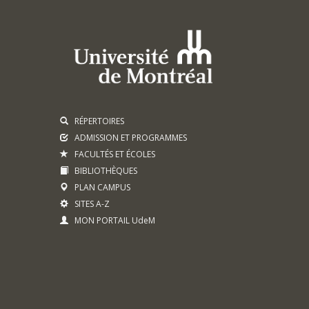
RÉPERTOIRES
ADMISSION ET PROGRAMMES
FACULTÉS ET ÉCOLES
BIBLIOTHÈQUES
PLAN CAMPUS
SITES A-Z
MON PORTAIL UdeM